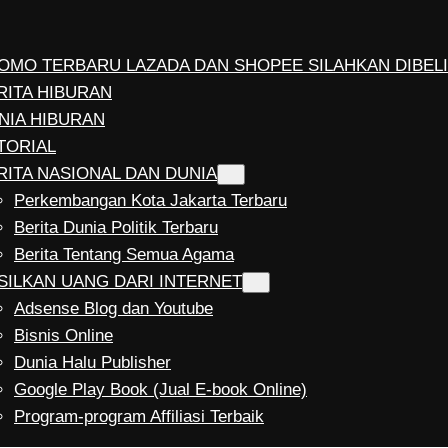
OMO TERBARU LAZADA DAN SHOPEE SILAHKAN DIBELI
RITA HIBURAN
NIA HIBURAN
TORIAL
RITA NASIONAL DAN DUNIA
Perkembangan Kota Jakarta Terbaru
Berita Dunia Politik Terbaru
Berita Tentang Semua Agama
SILKAN UANG DARI INTERNET
Adsense Blog dan Youtube
Bisnis Online
Dunia Halu Publisher
Google Play Book (Jual E-book Online)
Program-program Affiliasi Terbaik