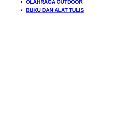
OLAHRAGA OUTDOOR
BUKU DAN ALAT TULIS