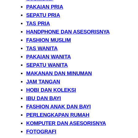
PAKAIAN PRIA
SEPATU PRIA
TAS PRIA
HANDPHONE DAN ASESORISNYA
FASHION MUSLIM
TAS WANITA
PAKAIAN WANITA
SEPATU WANITA
MAKANAN DAN MINUMAN
JAM TANGAN
HOBI DAN KOLEKSI
IBU DAN BAYI
FASHION ANAK DAN BAYI
PERLENGKAPAN RUMAH
KOMPUTER DAN ASESORISNYA
FOTOGRAFI