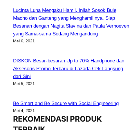
Lucinta Luna Mengaku Hamil, Inilah Sosok Bule
Macho dan Ganteng yang Menghamilinya, Siap
Besanan dengan Nagita Slavina dan Paula Verhoeven
yang Sama-sama Sedang Mengandung
Mei 6, 2021
DISKON Besar-besaran Up to 70% Handphone dan
Aksesoris Promo Terbaru di Lazada Cek Langsung
dari Sini
Mei 5, 2021
Be Smart and Be Secure with Social Engineering
Mei 4, 2021
REKOMENDASI PRODUK
TERBAIK