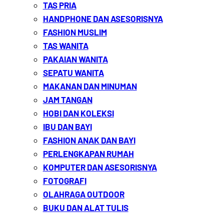
TAS PRIA
HANDPHONE DAN ASESORISNYA
FASHION MUSLIM
TAS WANITA
PAKAIAN WANITA
SEPATU WANITA
MAKANAN DAN MINUMAN
JAM TANGAN
HOBI DAN KOLEKSI
IBU DAN BAYI
FASHION ANAK DAN BAYI
PERLENGKAPAN RUMAH
KOMPUTER DAN ASESORISNYA
FOTOGRAFI
OLAHRAGA OUTDOOR
BUKU DAN ALAT TULIS