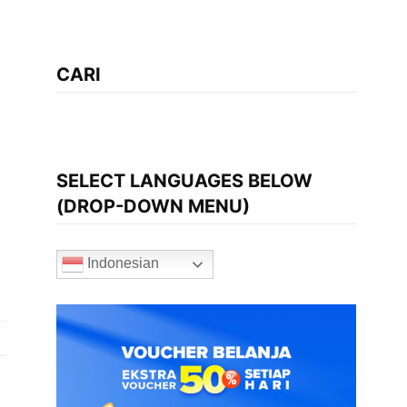
CARI
SELECT LANGUAGES BELOW
(DROP-DOWN MENU)
Indonesian