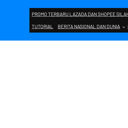
PROMO TERBARU LAZADA DAN SHOPEE SILAH
TUTORIAL
BERITA NASIONAL DAN DUNIA