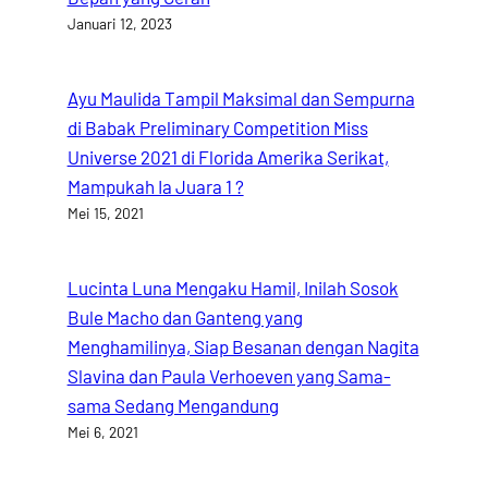
Januari 12, 2023
Ayu Maulida Tampil Maksimal dan Sempurna
di Babak Preliminary Competition Miss
Universe 2021 di Florida Amerika Serikat,
Mampukah Ia Juara 1 ?
Mei 15, 2021
Lucinta Luna Mengaku Hamil, Inilah Sosok
Bule Macho dan Ganteng yang
Menghamilinya, Siap Besanan dengan Nagita
Slavina dan Paula Verhoeven yang Sama-
sama Sedang Mengandung
Mei 6, 2021