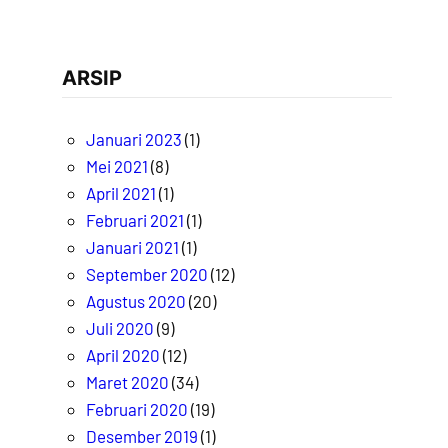
ARSIP
Januari 2023
(1)
Mei 2021
(8)
April 2021
(1)
Februari 2021
(1)
Januari 2021
(1)
September 2020
(12)
Agustus 2020
(20)
Juli 2020
(9)
April 2020
(12)
Maret 2020
(34)
Februari 2020
(19)
Desember 2019
(1)