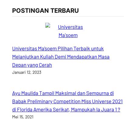
POSTINGAN TERBARU
Universitas Ma’soem Pilihan Terbaik untuk
Melanjutkan Kuliah Demi Mendapatkan Masa
Depan yang Cerah
Januari 12, 2023
Ayu Maulida Tampil Maksimal dan Sempurna di
Babak Preliminary Competition Miss Universe 2021
di Florida Amerika Serikat, Mampukah Ia Juara 1 ?
Mei 15, 2021