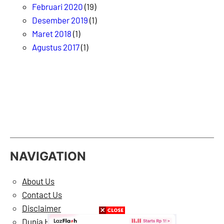
Februari 2020
(19)
Desember 2019
(1)
Maret 2018
(1)
Agustus 2017
(1)
NAVIGATION
About Us
Contact Us
Disclaimer
Dunia Hiburan