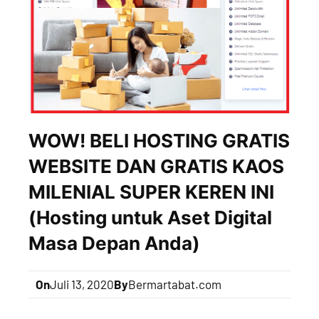
WOW! BELI HOSTING GRATIS
WEBSITE DAN GRATIS KAOS
MILENIAL SUPER KEREN INI
(Hosting untuk Aset Digital
Masa Depan Anda)
On
Juli 13, 2020
By
Bermartabat.com