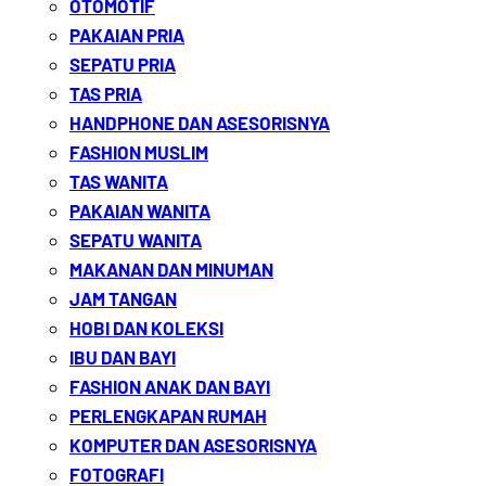
OTOMOTIF
PAKAIAN PRIA
SEPATU PRIA
TAS PRIA
HANDPHONE DAN ASESORISNYA
FASHION MUSLIM
TAS WANITA
PAKAIAN WANITA
SEPATU WANITA
MAKANAN DAN MINUMAN
JAM TANGAN
HOBI DAN KOLEKSI
IBU DAN BAYI
FASHION ANAK DAN BAYI
PERLENGKAPAN RUMAH
KOMPUTER DAN ASESORISNYA
FOTOGRAFI