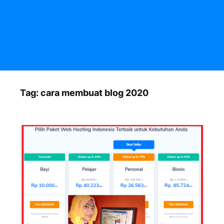
Tag:
cara membuat blog 2020