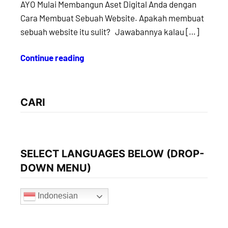
AYO Mulai Membangun Aset Digital Anda dengan
Cara Membuat Sebuah Website. Apakah membuat
sebuah website itu sulit? Jawabannya kalau […]
Continue reading
CARI
SELECT LANGUAGES BELOW (DROP-
DOWN MENU)
Indonesian