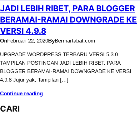
JADI LEBIH RIBET, PARA BLOGGER
BERAMAI-RAMAI DOWNGRADE KE
VERSI 4.9.8
On
Februari 22, 2020
By
Bermartabat.com
UPGRADE WORDPRESS TERBARU VERSI 5.3.0
TAMPILAN POSTINGAN JADI LEBIH RIBET, PARA
BLOGGER BERAMAI-RAMAI DOWNGRADE KE VERSI
4.9.8 Jujur yak, Tampilan […]
Continue reading
CARI