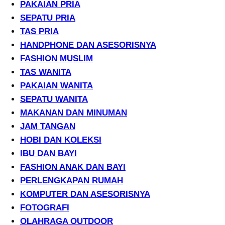
PAKAIAN PRIA
SEPATU PRIA
TAS PRIA
HANDPHONE DAN ASESORISNYA
FASHION MUSLIM
TAS WANITA
PAKAIAN WANITA
SEPATU WANITA
MAKANAN DAN MINUMAN
JAM TANGAN
HOBI DAN KOLEKSI
IBU DAN BAYI
FASHION ANAK DAN BAYI
PERLENGKAPAN RUMAH
KOMPUTER DAN ASESORISNYA
FOTOGRAFI
OLAHRAGA OUTDOOR