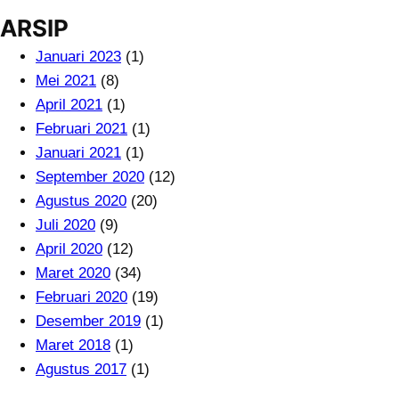
ARSIP
Januari 2023
(1)
Mei 2021
(8)
April 2021
(1)
Februari 2021
(1)
Januari 2021
(1)
September 2020
(12)
Agustus 2020
(20)
Juli 2020
(9)
April 2020
(12)
Maret 2020
(34)
Februari 2020
(19)
Desember 2019
(1)
Maret 2018
(1)
Agustus 2017
(1)