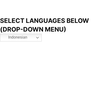
SELECT LANGUAGES BELOW
(DROP-DOWN MENU)
Indonesian