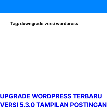
Tag:
downgrade versi wordpress
UPGRADE WORDPRESS TERBARU
VERSI 5.3.0 TAMPILAN POSTINGAN