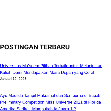
POSTINGAN TERBARU
Universitas Ma’soem Pilihan Terbaik untuk Melanjutkan
Kuliah Demi Mendapatkan Masa Depan yang Cerah
Januari 12, 2023
Ayu Maulida Tampil Maksimal dan Sempurna di Babak
Preliminary Competition Miss Universe 2021 di Florida
Amerika Serikat, Mampukah Ia Juara 1 ?