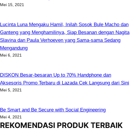
Mei 15, 2021
Lucinta Luna Mengaku Hamil, Inilah Sosok Bule Macho dan
Ganteng yang Menghamilinya, Siap Besanan dengan Nagita
Slavina dan Paula Verhoeven yang Sama-sama Sedang
Mengandung
Mei 6, 2021
DISKON Besar-besaran Up to 70% Handphone dan
Aksesoris Promo Terbaru di Lazada Cek Langsung dari Sini
Mei 5, 2021
Be Smart and Be Secure with Social Engineering
Mei 4, 2021
REKOMENDASI PRODUK TERBAIK