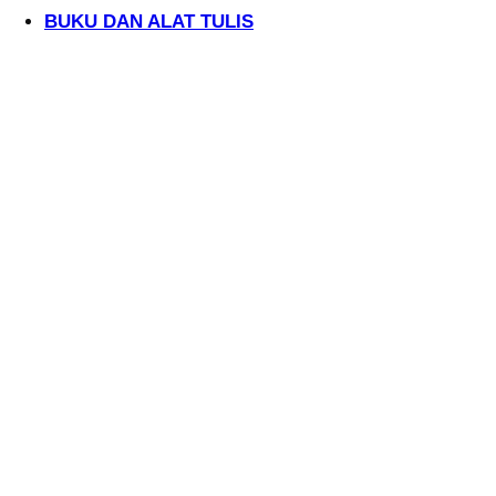
BUKU DAN ALAT TULIS