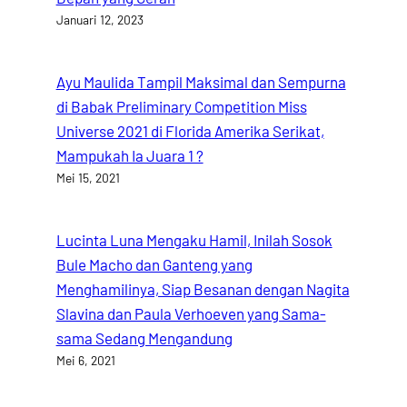
Januari 12, 2023
Ayu Maulida Tampil Maksimal dan Sempurna
di Babak Preliminary Competition Miss
Universe 2021 di Florida Amerika Serikat,
Mampukah Ia Juara 1 ?
Mei 15, 2021
Lucinta Luna Mengaku Hamil, Inilah Sosok
Bule Macho dan Ganteng yang
Menghamilinya, Siap Besanan dengan Nagita
Slavina dan Paula Verhoeven yang Sama-
sama Sedang Mengandung
Mei 6, 2021