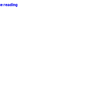
ue reading