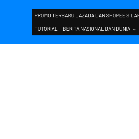
PROMO TERBARU LAZADA DAN SHOPEE SILAH
TUTORIAL
BERITA NASIONAL DAN DUNIA