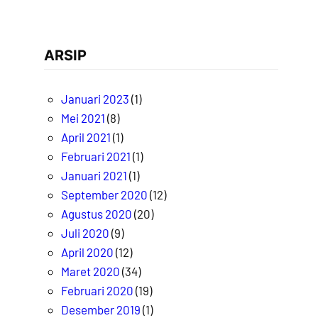
ARSIP
Januari 2023
(1)
Mei 2021
(8)
April 2021
(1)
Februari 2021
(1)
Januari 2021
(1)
September 2020
(12)
Agustus 2020
(20)
Juli 2020
(9)
April 2020
(12)
Maret 2020
(34)
Februari 2020
(19)
Desember 2019
(1)