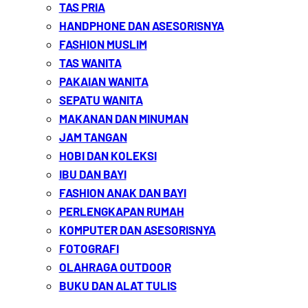
TAS PRIA
HANDPHONE DAN ASESORISNYA
FASHION MUSLIM
TAS WANITA
PAKAIAN WANITA
SEPATU WANITA
MAKANAN DAN MINUMAN
JAM TANGAN
HOBI DAN KOLEKSI
IBU DAN BAYI
FASHION ANAK DAN BAYI
PERLENGKAPAN RUMAH
KOMPUTER DAN ASESORISNYA
FOTOGRAFI
OLAHRAGA OUTDOOR
BUKU DAN ALAT TULIS