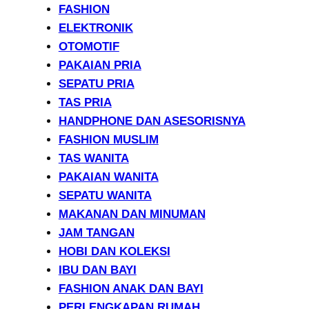
FASHION
ELEKTRONIK
OTOMOTIF
PAKAIAN PRIA
SEPATU PRIA
TAS PRIA
HANDPHONE DAN ASESORISNYA
FASHION MUSLIM
TAS WANITA
PAKAIAN WANITA
SEPATU WANITA
MAKANAN DAN MINUMAN
JAM TANGAN
HOBI DAN KOLEKSI
IBU DAN BAYI
FASHION ANAK DAN BAYI
PERLENGKAPAN RUMAH