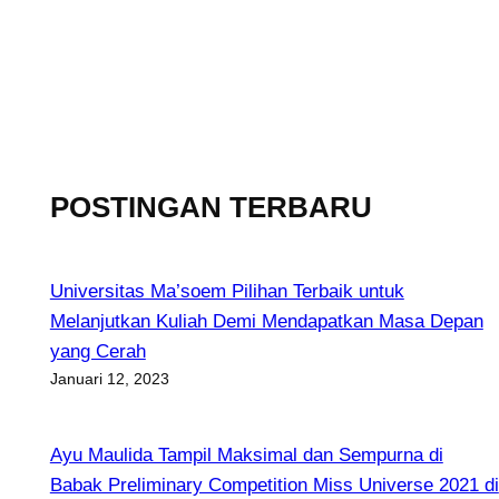
POSTINGAN TERBARU
Universitas Ma’soem Pilihan Terbaik untuk
Melanjutkan Kuliah Demi Mendapatkan Masa Depan
yang Cerah
Januari 12, 2023
Ayu Maulida Tampil Maksimal dan Sempurna di
Babak Preliminary Competition Miss Universe 2021 di