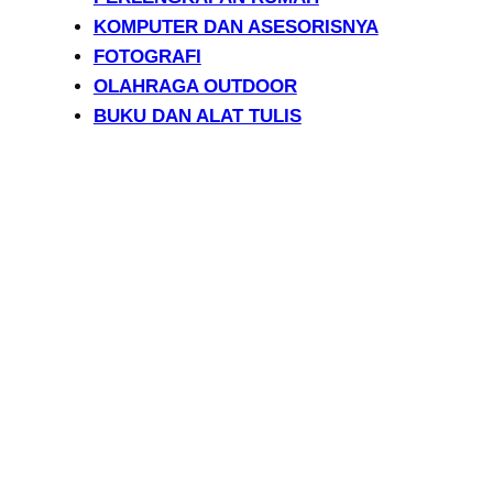
KOMPUTER DAN ASESORISNYA
FOTOGRAFI
OLAHRAGA OUTDOOR
BUKU DAN ALAT TULIS