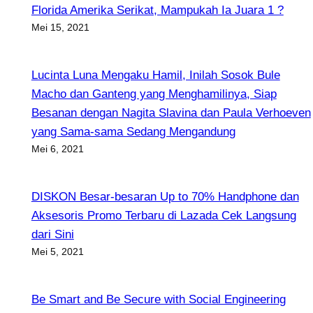
Florida Amerika Serikat, Mampukah Ia Juara 1 ?
Mei 15, 2021
Lucinta Luna Mengaku Hamil, Inilah Sosok Bule
Macho dan Ganteng yang Menghamilinya, Siap
Besanan dengan Nagita Slavina dan Paula Verhoeven
yang Sama-sama Sedang Mengandung
Mei 6, 2021
DISKON Besar-besaran Up to 70% Handphone dan
Aksesoris Promo Terbaru di Lazada Cek Langsung
dari Sini
Mei 5, 2021
Be Smart and Be Secure with Social Engineering