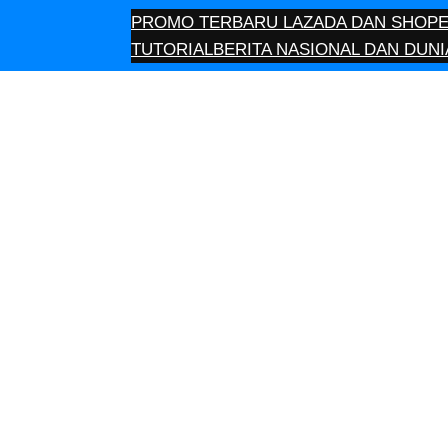
PROMO TERBARU LAZADA DAN SHOPEE
TUTORIAL
BERITA NASIONAL DAN DUNI