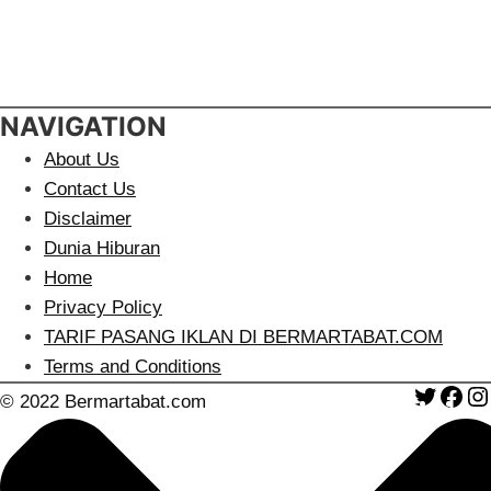
NAVIGATION
About Us
Contact Us
Disclaimer
Dunia Hiburan
Home
Privacy Policy
TARIF PASANG IKLAN DI BERMARTABAT.COM
Terms and Conditions
Twitte
Fa
© 2022 Bermartabat.com