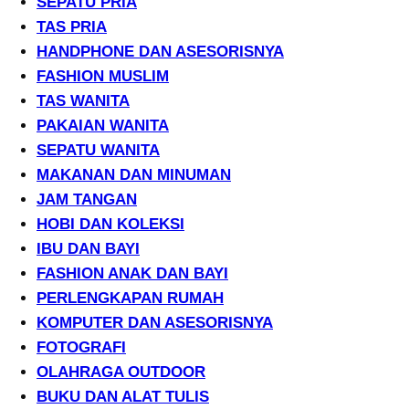
SEPATU PRIA
TAS PRIA
HANDPHONE DAN ASESORISNYA
FASHION MUSLIM
TAS WANITA
PAKAIAN WANITA
SEPATU WANITA
MAKANAN DAN MINUMAN
JAM TANGAN
HOBI DAN KOLEKSI
IBU DAN BAYI
FASHION ANAK DAN BAYI
PERLENGKAPAN RUMAH
KOMPUTER DAN ASESORISNYA
FOTOGRAFI
OLAHRAGA OUTDOOR
BUKU DAN ALAT TULIS