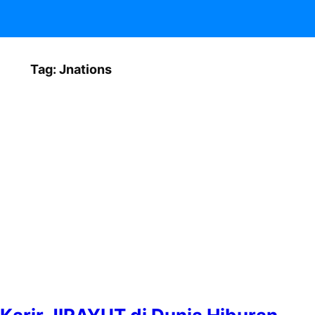
Tag:
Jnations