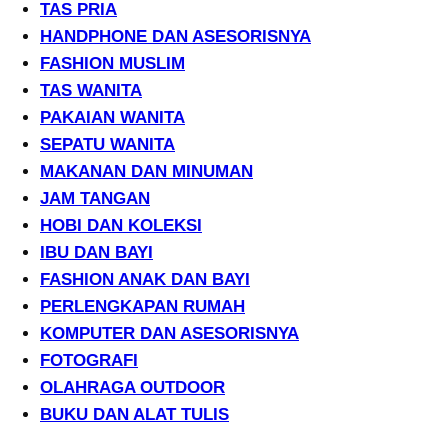
TAS PRIA
HANDPHONE DAN ASESORISNYA
FASHION MUSLIM
TAS WANITA
PAKAIAN WANITA
SEPATU WANITA
MAKANAN DAN MINUMAN
JAM TANGAN
HOBI DAN KOLEKSI
IBU DAN BAYI
FASHION ANAK DAN BAYI
PERLENGKAPAN RUMAH
KOMPUTER DAN ASESORISNYA
FOTOGRAFI
OLAHRAGA OUTDOOR
BUKU DAN ALAT TULIS