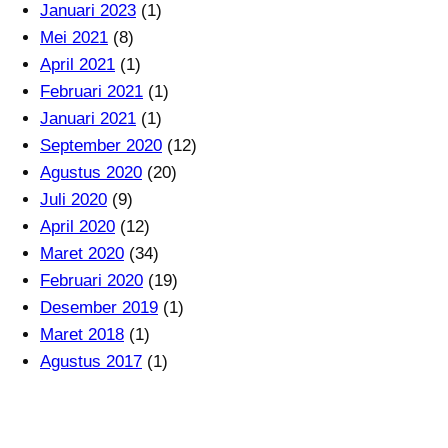
Januari 2023
(1)
Mei 2021
(8)
April 2021
(1)
Februari 2021
(1)
Januari 2021
(1)
September 2020
(12)
Agustus 2020
(20)
Juli 2020
(9)
April 2020
(12)
Maret 2020
(34)
Februari 2020
(19)
Desember 2019
(1)
Maret 2018
(1)
Agustus 2017
(1)