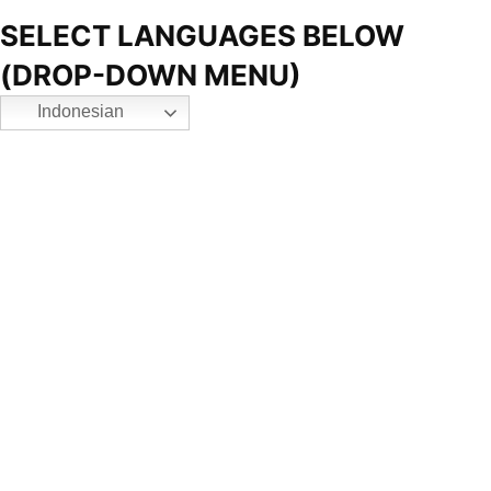
SELECT LANGUAGES BELOW
(DROP-DOWN MENU)
Indonesian