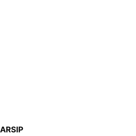
ARSIP