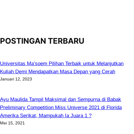
POSTINGAN TERBARU
Universitas Ma’soem Pilihan Terbaik untuk Melanjutkan
Kuliah Demi Mendapatkan Masa Depan yang Cerah
Januari 12, 2023
Ayu Maulida Tampil Maksimal dan Sempurna di Babak
Preliminary Competition Miss Universe 2021 di Florida
Amerika Serikat, Mampukah Ia Juara 1 ?
Mei 15, 2021