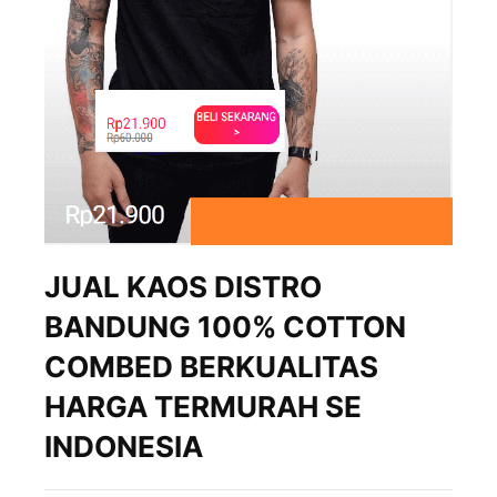
JUAL KAOS DISTRO
BANDUNG 100% COTTON
COMBED BERKUALITAS
HARGA TERMURAH SE
INDONESIA