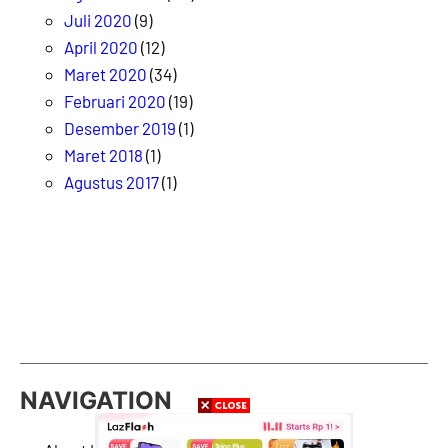
Juli 2020
(9)
April 2020
(12)
Maret 2020
(34)
Februari 2020
(19)
Desember 2019
(1)
Maret 2018
(1)
Agustus 2017
(1)
NAVIGATION