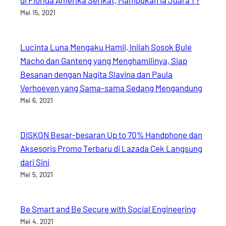
Mei 15, 2021
Lucinta Luna Mengaku Hamil, Inilah Sosok Bule
Macho dan Ganteng yang Menghamilinya, Siap
Besanan dengan Nagita Slavina dan Paula
Verhoeven yang Sama-sama Sedang Mengandung
Mei 6, 2021
DISKON Besar-besaran Up to 70% Handphone dan
Aksesoris Promo Terbaru di Lazada Cek Langsung
dari Sini
Mei 5, 2021
Be Smart and Be Secure with Social Engineering
Mei 4, 2021