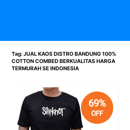
Tag:
JUAL KAOS DISTRO BANDUNG 100%
COTTON COMBED BERKUALITAS HARGA
TERMURAH SE INDONESIA