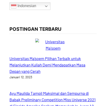
Indonesian
POSTINGAN TERBARU
Universitas Ma’soem Pilihan Terbaik untuk
Melanjutkan Kuliah Demi Mendapatkan Masa
Depan yang Cerah
Januari 12, 2023
Ayu Maulida Tampil Maksimal dan Sempurna di
Babak Preliminary Competition Miss Universe 2021
di Florida Amerika Serikat, Mampukah Ia Juara 1 ?