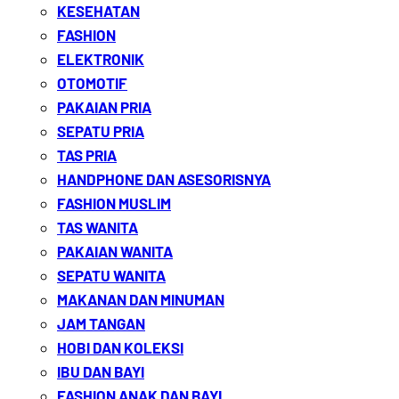
KESEHATAN
FASHION
ELEKTRONIK
OTOMOTIF
PAKAIAN PRIA
SEPATU PRIA
TAS PRIA
HANDPHONE DAN ASESORISNYA
FASHION MUSLIM
TAS WANITA
PAKAIAN WANITA
SEPATU WANITA
MAKANAN DAN MINUMAN
JAM TANGAN
HOBI DAN KOLEKSI
IBU DAN BAYI
FASHION ANAK DAN BAYI