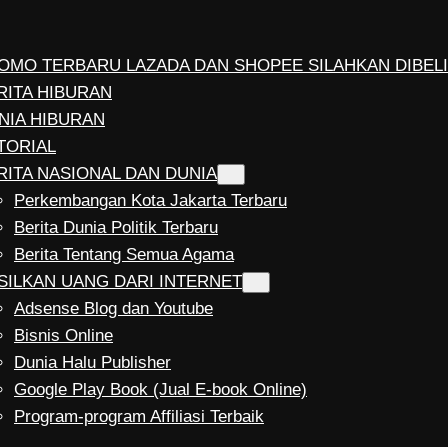
OMO TERBARU LAZADA DAN SHOPEE SILAHKAN DIBELI
RITA HIBURAN
NIA HIBURAN
TORIAL
RITA NASIONAL DAN DUNIA
Perkembangan Kota Jakarta Terbaru
Berita Dunia Politik Terbaru
Berita Tentang Semua Agama
SILKAN UANG DARI INTERNET
Adsense Blog dan Youtube
Bisnis Online
Dunia Halu Publisher
Google Play Book (Jual E-book Online)
Program-program Affiliasi Terbaik