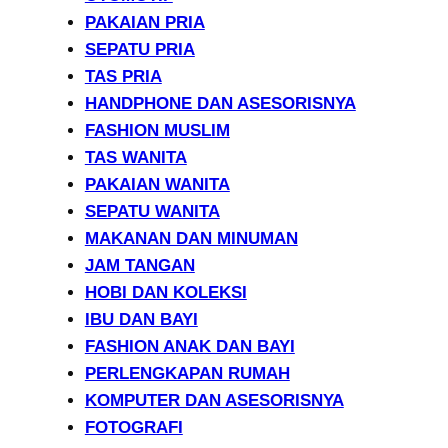
PAKAIAN PRIA
SEPATU PRIA
TAS PRIA
HANDPHONE DAN ASESORISNYA
FASHION MUSLIM
TAS WANITA
PAKAIAN WANITA
SEPATU WANITA
MAKANAN DAN MINUMAN
JAM TANGAN
HOBI DAN KOLEKSI
IBU DAN BAYI
FASHION ANAK DAN BAYI
PERLENGKAPAN RUMAH
KOMPUTER DAN ASESORISNYA
FOTOGRAFI