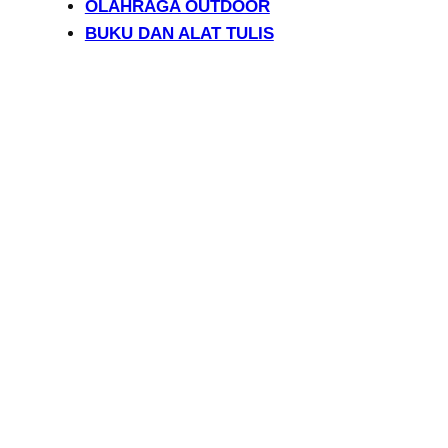
OLAHRAGA OUTDOOR
BUKU DAN ALAT TULIS