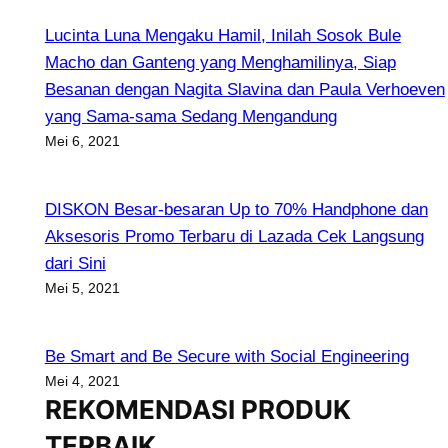
Lucinta Luna Mengaku Hamil, Inilah Sosok Bule
Macho dan Ganteng yang Menghamilinya, Siap
Besanan dengan Nagita Slavina dan Paula Verhoeven
yang Sama-sama Sedang Mengandung
Mei 6, 2021
DISKON Besar-besaran Up to 70% Handphone dan
Aksesoris Promo Terbaru di Lazada Cek Langsung
dari Sini
Mei 5, 2021
Be Smart and Be Secure with Social Engineering
Mei 4, 2021
REKOMENDASI PRODUK
TERBAIK