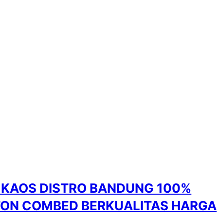
 KAOS DISTRO BANDUNG 100%
ON COMBED BERKUALITAS HARGA