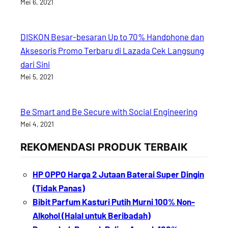
Mei 6, 2021
DISKON Besar-besaran Up to 70% Handphone dan
Aksesoris Promo Terbaru di Lazada Cek Langsung
dari Sini
Mei 5, 2021
Be Smart and Be Secure with Social Engineering
Mei 4, 2021
REKOMENDASI PRODUK TERBAIK
HP OPPO Harga 2 Jutaan Baterai Super Dingin
(Tidak Panas)
Bibit Parfum Kasturi Putih Murni 100% Non-
Alkohol (Halal untuk Beribadah)