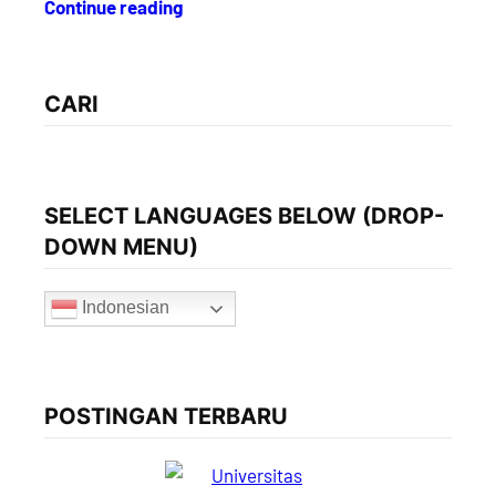
Continue reading
CARI
SELECT LANGUAGES BELOW (DROP-
DOWN MENU)
Indonesian
POSTINGAN TERBARU