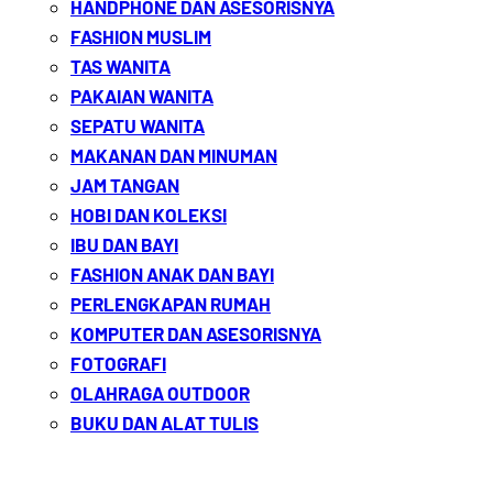
HANDPHONE DAN ASESORISNYA
FASHION MUSLIM
TAS WANITA
PAKAIAN WANITA
SEPATU WANITA
MAKANAN DAN MINUMAN
JAM TANGAN
HOBI DAN KOLEKSI
IBU DAN BAYI
FASHION ANAK DAN BAYI
PERLENGKAPAN RUMAH
KOMPUTER DAN ASESORISNYA
FOTOGRAFI
OLAHRAGA OUTDOOR
BUKU DAN ALAT TULIS