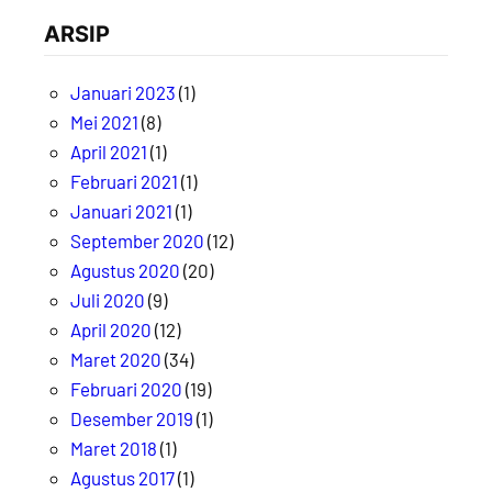
ARSIP
Januari 2023
(1)
Mei 2021
(8)
April 2021
(1)
Februari 2021
(1)
Januari 2021
(1)
September 2020
(12)
Agustus 2020
(20)
Juli 2020
(9)
April 2020
(12)
Maret 2020
(34)
Februari 2020
(19)
Desember 2019
(1)
Maret 2018
(1)
Agustus 2017
(1)