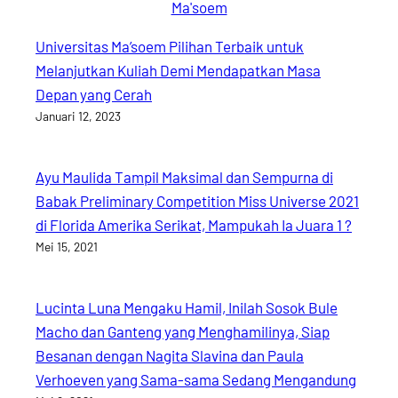
Universitas Ma’soem Pilihan Terbaik untuk
Melanjutkan Kuliah Demi Mendapatkan Masa
Depan yang Cerah
Januari 12, 2023
Ayu Maulida Tampil Maksimal dan Sempurna di
Babak Preliminary Competition Miss Universe 2021
di Florida Amerika Serikat, Mampukah Ia Juara 1 ?
Mei 15, 2021
Lucinta Luna Mengaku Hamil, Inilah Sosok Bule
Macho dan Ganteng yang Menghamilinya, Siap
Besanan dengan Nagita Slavina dan Paula
Verhoeven yang Sama-sama Sedang Mengandung