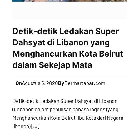
Detik-detik Ledakan Super
Dahsyat di Libanon yang
Menghancurkan Kota Beirut
dalam Sekejap Mata
On
Agustus 5, 2020
By
Bermartabat.com
Detik-detik Ledakan Super Dahsyat di Libanon
(Lebanon dalam penulisan bahasa Inggris) yang
Menghancurkan Kota Beirut (Ibu Kota dari Negara
libanon) […]