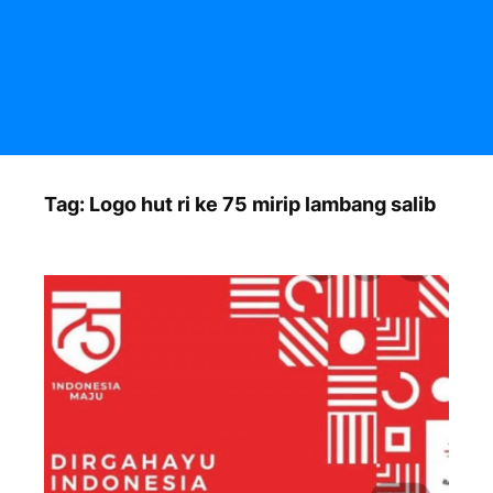
Tag:
Logo hut ri ke 75 mirip lambang salib