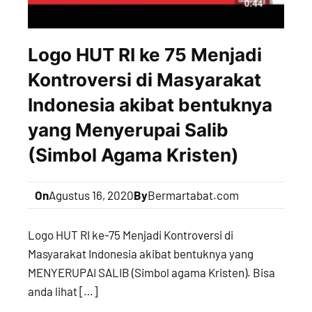
Logo HUT RI ke 75 Menjadi
Kontroversi di Masyarakat
Indonesia akibat bentuknya
yang Menyerupai Salib
(Simbol Agama Kristen)
On
Agustus 16, 2020
By
Bermartabat.com
Logo HUT RI ke-75 Menjadi Kontroversi di
Masyarakat Indonesia akibat bentuknya yang
MENYERUPAI SALIB (Simbol agama Kristen). Bisa
anda lihat […]