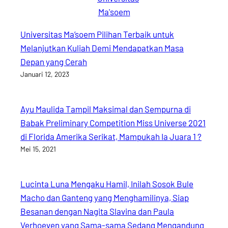
Universitas Ma’soem Pilihan Terbaik untuk
Melanjutkan Kuliah Demi Mendapatkan Masa
Depan yang Cerah
Januari 12, 2023
Ayu Maulida Tampil Maksimal dan Sempurna di
Babak Preliminary Competition Miss Universe 2021
di Florida Amerika Serikat, Mampukah Ia Juara 1 ?
Mei 15, 2021
Lucinta Luna Mengaku Hamil, Inilah Sosok Bule
Macho dan Ganteng yang Menghamilinya, Siap
Besanan dengan Nagita Slavina dan Paula
Verhoeven yang Sama-sama Sedang Mengandung