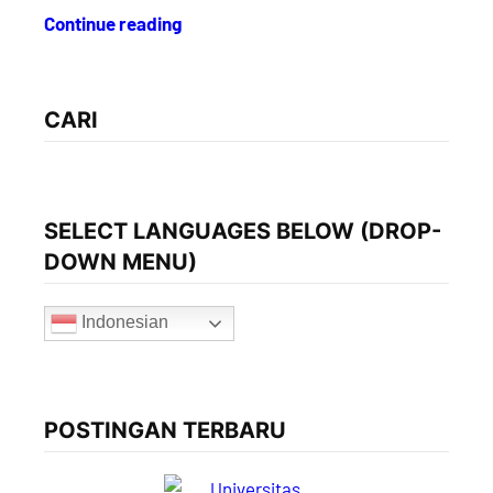
Continue reading
CARI
SELECT LANGUAGES BELOW (DROP-
DOWN MENU)
Indonesian
POSTINGAN TERBARU