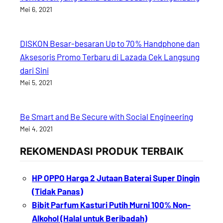
Mei 6, 2021
DISKON Besar-besaran Up to 70% Handphone dan
Aksesoris Promo Terbaru di Lazada Cek Langsung
dari Sini
Mei 5, 2021
Be Smart and Be Secure with Social Engineering
Mei 4, 2021
REKOMENDASI PRODUK TERBAIK
HP OPPO Harga 2 Jutaan Baterai Super Dingin
(Tidak Panas)
Bibit Parfum Kasturi Putih Murni 100% Non-
Alkohol (Halal untuk Beribadah)