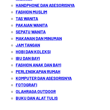
HANDPHONE DAN ASESORISNYA
FASHION MUSLIM
TAS WANITA
PAKAIAN WANITA
SEPATU WANITA
MAKANAN DAN MINUMAN
JAM TANGAN
HOBI DAN KOLEKSI
IBU DAN BAYI
FASHION ANAK DAN BAYI
PERLENGKAPAN RUMAH
KOMPUTER DAN ASESORISNYA
FOTOGRAFI
OLAHRAGA OUTDOOR
BUKU DAN ALAT TULIS