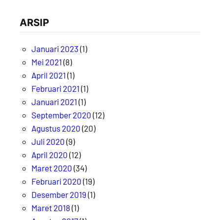
ARSIP
Januari 2023
(1)
Mei 2021
(8)
April 2021
(1)
Februari 2021
(1)
Januari 2021
(1)
September 2020
(12)
Agustus 2020
(20)
Juli 2020
(9)
April 2020
(12)
Maret 2020
(34)
Februari 2020
(19)
Desember 2019
(1)
Maret 2018
(1)