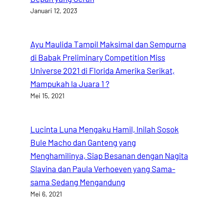
Januari 12, 2023
Ayu Maulida Tampil Maksimal dan Sempurna
di Babak Preliminary Competition Miss
Universe 2021 di Florida Amerika Serikat,
Mampukah Ia Juara 1 ?
Mei 15, 2021
Lucinta Luna Mengaku Hamil, Inilah Sosok
Bule Macho dan Ganteng yang
Menghamilinya, Siap Besanan dengan Nagita
Slavina dan Paula Verhoeven yang Sama-
sama Sedang Mengandung
Mei 6, 2021