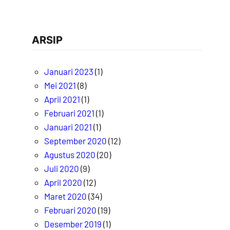
ARSIP
Januari 2023
(1)
Mei 2021
(8)
April 2021
(1)
Februari 2021
(1)
Januari 2021
(1)
September 2020
(12)
Agustus 2020
(20)
Juli 2020
(9)
April 2020
(12)
Maret 2020
(34)
Februari 2020
(19)
Desember 2019
(1)