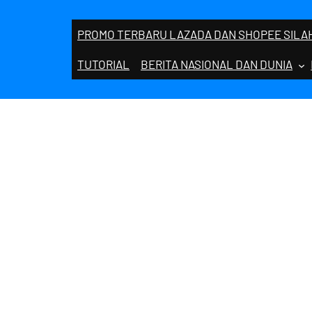
PROMO TERBARU LAZADA DAN SHOPEE SILAH
TUTORIAL
BERITA NASIONAL DAN DUNIA