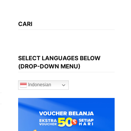
CARI
SELECT LANGUAGES BELOW
(DROP-DOWN MENU)
Indonesian