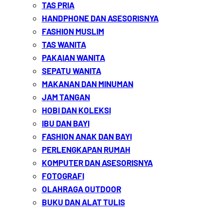
TAS PRIA
HANDPHONE DAN ASESORISNYA
FASHION MUSLIM
TAS WANITA
PAKAIAN WANITA
SEPATU WANITA
MAKANAN DAN MINUMAN
JAM TANGAN
HOBI DAN KOLEKSI
IBU DAN BAYI
FASHION ANAK DAN BAYI
PERLENGKAPAN RUMAH
KOMPUTER DAN ASESORISNYA
FOTOGRAFI
OLAHRAGA OUTDOOR
BUKU DAN ALAT TULIS