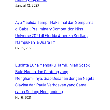
Januari 12, 2023
Ayu Maulida Tampil Maksimal dan Sempurna
di Babak Preliminary Competition Miss
Universe 2021 di Florida Amerika Serikat,
Mampukah Ia Juara 1 ?
Mei 15, 2021
Lucinta Luna Mengaku Hamil, Inilah Sosok
Bule Macho dan Ganteng yang
Menghamilinya, Siap Besanan dengan Nagita
Slavina dan Paula Verhoeven yang Sama-
sama Sedang Mengandung
Mei 6, 2021