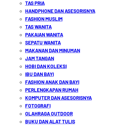
TAS PRIA
HANDPHONE DAN ASESORISNYA
FASHION MUSLIM
TAS WANITA
PAKAIAN WANITA
SEPATU WANITA
MAKANAN DAN MINUMAN
JAM TANGAN
HOBI DAN KOLEKSI
IBU DAN BAYI
FASHION ANAK DAN BAYI
PERLENGKAPAN RUMAH
KOMPUTER DAN ASESORISNYA
FOTOGRAFI
OLAHRAGA OUTDOOR
BUKU DAN ALAT TULIS