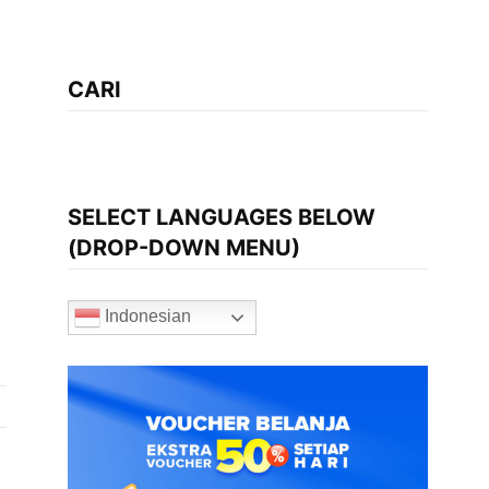
CARI
SELECT LANGUAGES BELOW
(DROP-DOWN MENU)
Indonesian