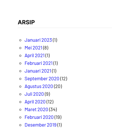
ARSIP
Januari 2023
(1)
Mei 2021
(8)
April 2021
(1)
Februari 2021
(1)
Januari 2021
(1)
September 2020
(12)
Agustus 2020
(20)
Juli 2020
(9)
April 2020
(12)
Maret 2020
(34)
Februari 2020
(19)
Desember 2019
(1)