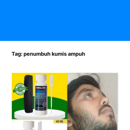
Tag:
penumbuh kumis ampuh