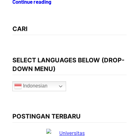
Continue reading
CARI
SELECT LANGUAGES BELOW (DROP-
DOWN MENU)
Indonesian
POSTINGAN TERBARU