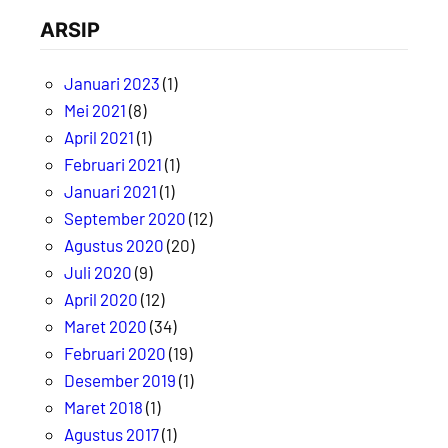
ARSIP
Januari 2023
(1)
Mei 2021
(8)
April 2021
(1)
Februari 2021
(1)
Januari 2021
(1)
September 2020
(12)
Agustus 2020
(20)
Juli 2020
(9)
April 2020
(12)
Maret 2020
(34)
Februari 2020
(19)
Desember 2019
(1)
Maret 2018
(1)
Agustus 2017
(1)