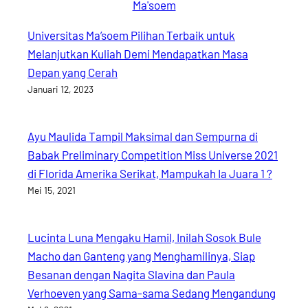
Universitas Ma’soem Pilihan Terbaik untuk
Melanjutkan Kuliah Demi Mendapatkan Masa
Depan yang Cerah
Januari 12, 2023
Ayu Maulida Tampil Maksimal dan Sempurna di
Babak Preliminary Competition Miss Universe 2021
di Florida Amerika Serikat, Mampukah Ia Juara 1 ?
Mei 15, 2021
Lucinta Luna Mengaku Hamil, Inilah Sosok Bule
Macho dan Ganteng yang Menghamilinya, Siap
Besanan dengan Nagita Slavina dan Paula
Verhoeven yang Sama-sama Sedang Mengandung