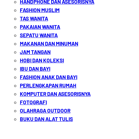
HANDPHONE DAN ASESORISNYA
FASHION MUSLIM
TAS WANITA
PAKAIAN WANITA
SEPATU WANITA
MAKANAN DAN MINUMAN
JAM TANGAN
HOBI DAN KOLEKSI
IBU DAN BAYI
FASHION ANAK DAN BAYI
PERLENGKAPAN RUMAH
KOMPUTER DAN ASESORISNYA
FOTOGRAFI
OLAHRAGA OUTDOOR
BUKU DAN ALAT TULIS