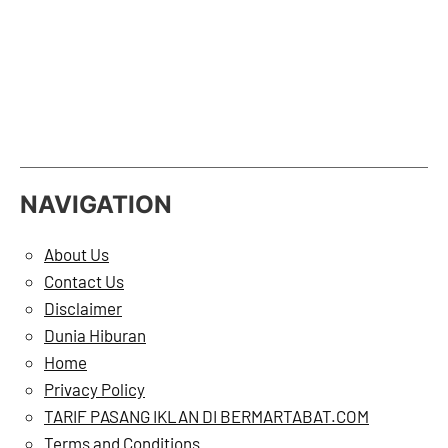
NAVIGATION
About Us
Contact Us
Disclaimer
Dunia Hiburan
Home
Privacy Policy
TARIF PASANG IKLAN DI BERMARTABAT.COM
Terms and Conditions