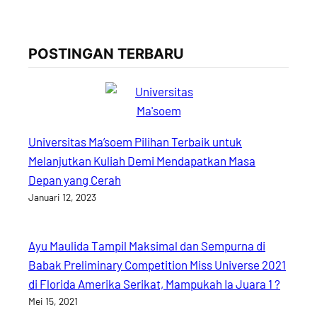
POSTINGAN TERBARU
Universitas Ma’soem Pilihan Terbaik untuk
Melanjutkan Kuliah Demi Mendapatkan Masa
Depan yang Cerah
Januari 12, 2023
Ayu Maulida Tampil Maksimal dan Sempurna di
Babak Preliminary Competition Miss Universe 2021
di Florida Amerika Serikat, Mampukah Ia Juara 1 ?
Mei 15, 2021