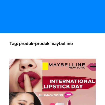
Tag:
produk-produk maybelline