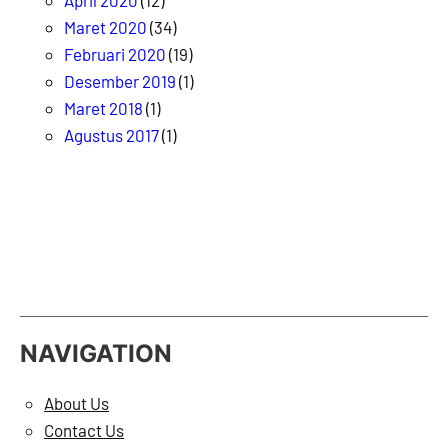
Maret 2020
(34)
Februari 2020
(19)
Desember 2019
(1)
Maret 2018
(1)
Agustus 2017
(1)
NAVIGATION
About Us
Contact Us