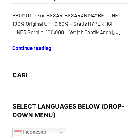
PROMO Diskon BESAR-BESARAN MAYBELLINE
100% Original UP TO 60% + Gratis HYPERTIGHT
LINER Bernilai 100.000 ! Wajah Cantik Anda […]
Continue reading
CARI
SELECT LANGUAGES BELOW (DROP-
DOWN MENU)
Indonesian