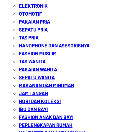
ELEKTRONIK
OTOMOTIF
PAKAIAN PRIA
SEPATU PRIA
TAS PRIA
HANDPHONE DAN ASESORISNYA
FASHION MUSLIM
TAS WANITA
PAKAIAN WANITA
SEPATU WANITA
MAKANAN DAN MINUMAN
JAM TANGAN
HOBI DAN KOLEKSI
IBU DAN BAYI
FASHION ANAK DAN BAYI
PERLENGKAPAN RUMAH