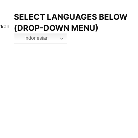
SELECT LANGUAGES BELOW
(DROP-DOWN MENU)
rkan
Indonesian