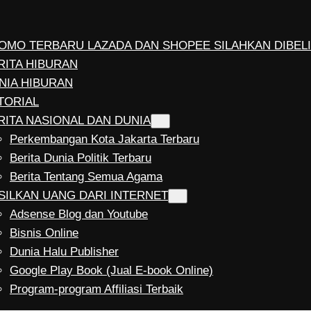
OMO TERBARU LAZADA DAN SHOPEE SILAHKAN DIBELI
RITA HIBURAN
NIA HIBURAN
TORIAL
RITA NASIONAL DAN DUNIA
Perkembangan Kota Jakarta Terbaru
Berita Dunia Politik Terbaru
Berita Tentang Semua Agama
SILKAN UANG DARI INTERNET
Adsense Blog dan Youtube
Bisnis Online
Dunia Halu Publisher
Google Play Book (Jual E-book Online)
Program-program Affiliasi Terbaik