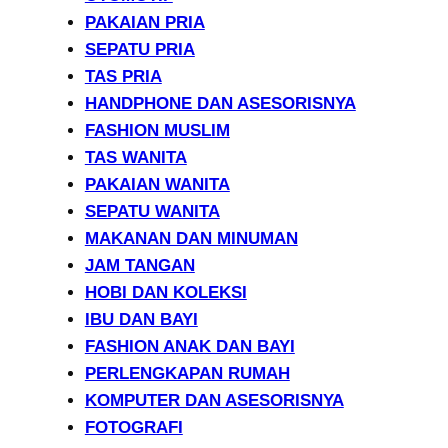
PAKAIAN PRIA
SEPATU PRIA
TAS PRIA
HANDPHONE DAN ASESORISNYA
FASHION MUSLIM
TAS WANITA
PAKAIAN WANITA
SEPATU WANITA
MAKANAN DAN MINUMAN
JAM TANGAN
HOBI DAN KOLEKSI
IBU DAN BAYI
FASHION ANAK DAN BAYI
PERLENGKAPAN RUMAH
KOMPUTER DAN ASESORISNYA
FOTOGRAFI