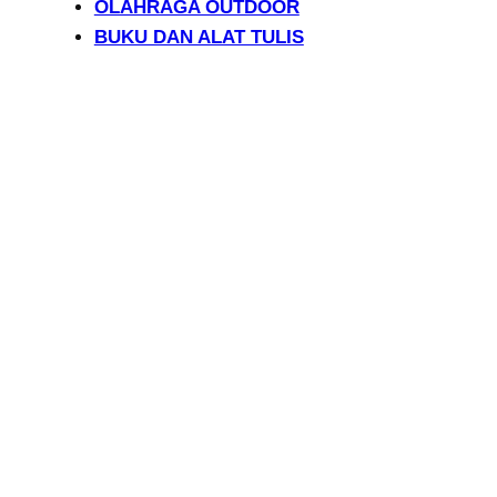
OLAHRAGA OUTDOOR
BUKU DAN ALAT TULIS