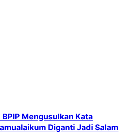
 BPIP Mengusulkan Kata
amualaikum Diganti Jadi Salam