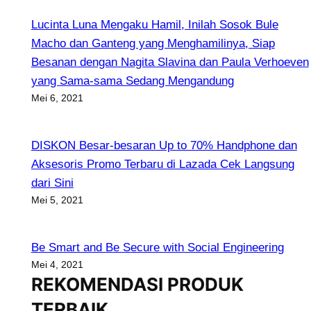
Lucinta Luna Mengaku Hamil, Inilah Sosok Bule
Macho dan Ganteng yang Menghamilinya, Siap
Besanan dengan Nagita Slavina dan Paula Verhoeven
yang Sama-sama Sedang Mengandung
Mei 6, 2021
DISKON Besar-besaran Up to 70% Handphone dan
Aksesoris Promo Terbaru di Lazada Cek Langsung
dari Sini
Mei 5, 2021
Be Smart and Be Secure with Social Engineering
Mei 4, 2021
REKOMENDASI PRODUK
TERBAIK