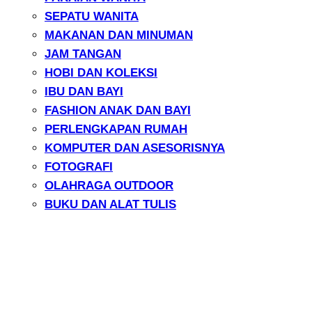
SEPATU WANITA
MAKANAN DAN MINUMAN
JAM TANGAN
HOBI DAN KOLEKSI
IBU DAN BAYI
FASHION ANAK DAN BAYI
PERLENGKAPAN RUMAH
KOMPUTER DAN ASESORISNYA
FOTOGRAFI
OLAHRAGA OUTDOOR
BUKU DAN ALAT TULIS