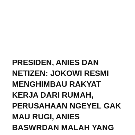
PRESIDEN, ANIES DAN
NETIZEN: JOKOWI RESMI
MENGHIMBAU RAKYAT
KERJA DARI RUMAH,
PERUSAHAAN NGEYEL GAK
MAU RUGI, ANIES
BASWRDAN MALAH YANG