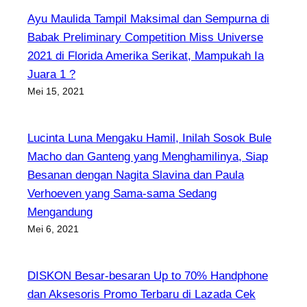
Ayu Maulida Tampil Maksimal dan Sempurna di
Babak Preliminary Competition Miss Universe
2021 di Florida Amerika Serikat, Mampukah Ia
Juara 1 ?
Mei 15, 2021
Lucinta Luna Mengaku Hamil, Inilah Sosok Bule
Macho dan Ganteng yang Menghamilinya, Siap
Besanan dengan Nagita Slavina dan Paula
Verhoeven yang Sama-sama Sedang
Mengandung
Mei 6, 2021
DISKON Besar-besaran Up to 70% Handphone
dan Aksesoris Promo Terbaru di Lazada Cek