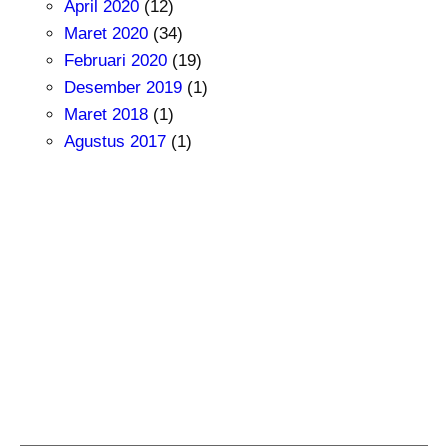
April 2020
(12)
Maret 2020
(34)
Februari 2020
(19)
Desember 2019
(1)
Maret 2018
(1)
Agustus 2017
(1)