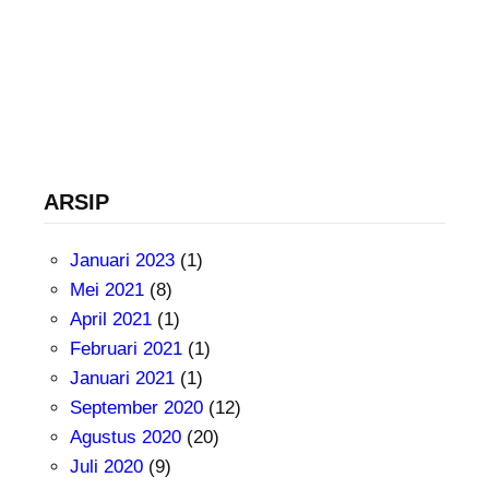
ARSIP
Januari 2023
(1)
Mei 2021
(8)
April 2021
(1)
Februari 2021
(1)
Januari 2021
(1)
September 2020
(12)
Agustus 2020
(20)
Juli 2020
(9)