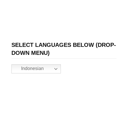
SELECT LANGUAGES BELOW (DROP-
DOWN MENU)
Indonesian