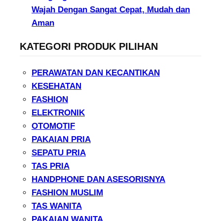
Wajah Dengan Sangat Cepat, Mudah dan
Aman
KATEGORI PRODUK PILIHAN
PERAWATAN DAN KECANTIKAN
KESEHATAN
FASHION
ELEKTRONIK
OTOMOTIF
PAKAIAN PRIA
SEPATU PRIA
TAS PRIA
HANDPHONE DAN ASESORISNYA
FASHION MUSLIM
TAS WANITA
PAKAIAN WANITA