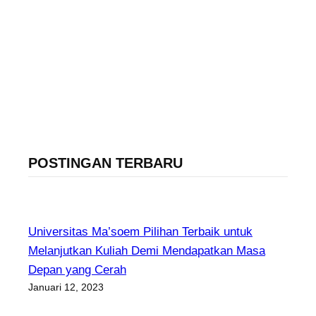
POSTINGAN TERBARU
Universitas Ma’soem Pilihan Terbaik untuk
Melanjutkan Kuliah Demi Mendapatkan Masa
Depan yang Cerah
Januari 12, 2023