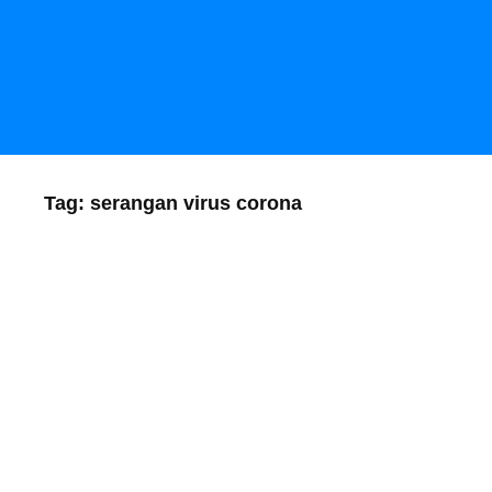
Tag:
serangan virus corona