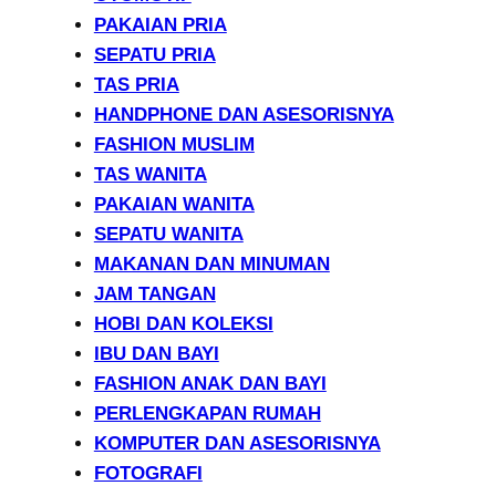
PAKAIAN PRIA
SEPATU PRIA
TAS PRIA
HANDPHONE DAN ASESORISNYA
FASHION MUSLIM
TAS WANITA
PAKAIAN WANITA
SEPATU WANITA
MAKANAN DAN MINUMAN
JAM TANGAN
HOBI DAN KOLEKSI
IBU DAN BAYI
FASHION ANAK DAN BAYI
PERLENGKAPAN RUMAH
KOMPUTER DAN ASESORISNYA
FOTOGRAFI