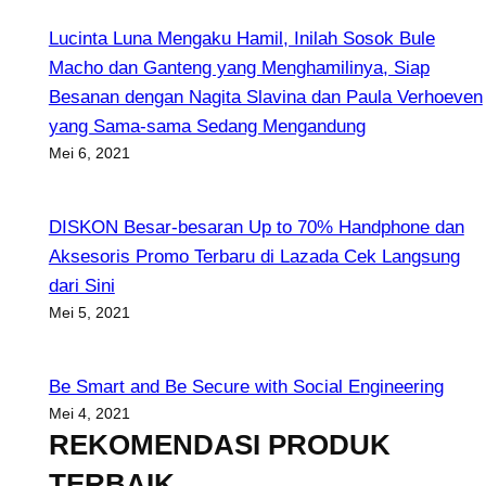
Lucinta Luna Mengaku Hamil, Inilah Sosok Bule
Macho dan Ganteng yang Menghamilinya, Siap
Besanan dengan Nagita Slavina dan Paula Verhoeven
yang Sama-sama Sedang Mengandung
Mei 6, 2021
DISKON Besar-besaran Up to 70% Handphone dan
Aksesoris Promo Terbaru di Lazada Cek Langsung
dari Sini
Mei 5, 2021
Be Smart and Be Secure with Social Engineering
Mei 4, 2021
REKOMENDASI PRODUK
TERBAIK