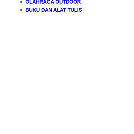
OLAHRAGA OUTDOOR
BUKU DAN ALAT TULIS