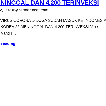
ENINGGAL DAN 4.200 TERINVEKSI
2, 2020
By
Bermartabat.com
 VIRUS CORONA DIDUGA SUDAH MASUK KE INDONESIA
KOREA 22 MENINGGAL DAN 4.200 TERINVEKSI Virus
yang […]
 reading