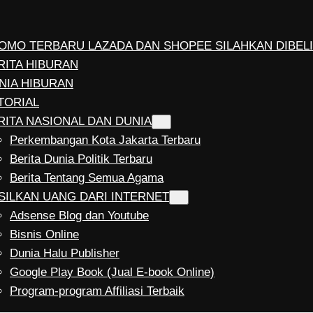
OMO TERBARU LAZADA DAN SHOPEE SILAHKAN DIBELI
RITA HIBURAN
NIA HIBURAN
TORIAL
RITA NASIONAL DAN DUNIA
Perkembangan Kota Jakarta Terbaru
Berita Dunia Politik Terbaru
Berita Tentang Semua Agama
SILKAN UANG DARI INTERNET
Adsense Blog dan Youtube
Bisnis Online
Dunia Halu Publisher
Google Play Book (Jual E-book Online)
Program-program Affiliasi Terbaik