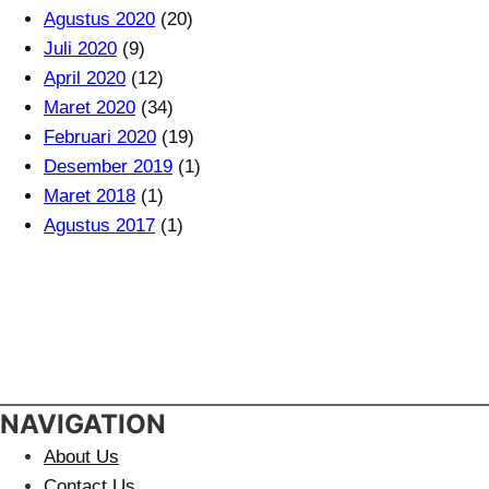
Agustus 2020
(20)
Juli 2020
(9)
April 2020
(12)
Maret 2020
(34)
Februari 2020
(19)
Desember 2019
(1)
Maret 2018
(1)
Agustus 2017
(1)
NAVIGATION
About Us
Contact Us