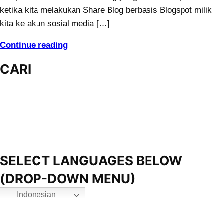
ketika kita melakukan Share Blog berbasis Blogspot milik
kita ke akun sosial media […]
Continue reading
CARI
SELECT LANGUAGES BELOW
(DROP-DOWN MENU)
Indonesian