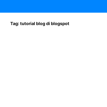
Tag:
tutorial blog di blogspot