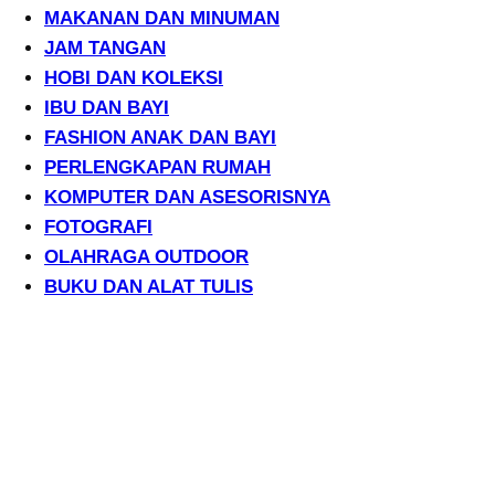
MAKANAN DAN MINUMAN
JAM TANGAN
HOBI DAN KOLEKSI
IBU DAN BAYI
FASHION ANAK DAN BAYI
PERLENGKAPAN RUMAH
KOMPUTER DAN ASESORISNYA
FOTOGRAFI
OLAHRAGA OUTDOOR
BUKU DAN ALAT TULIS