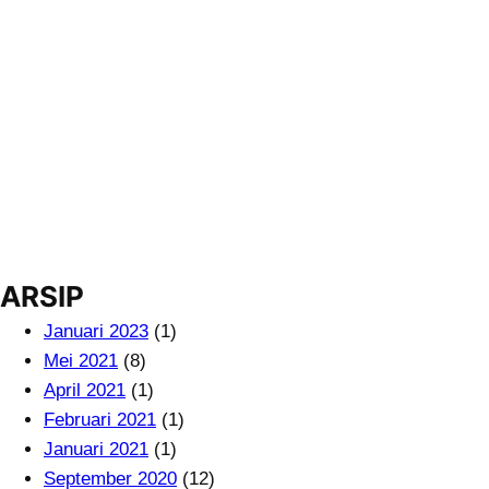
ARSIP
Januari 2023
(1)
Mei 2021
(8)
April 2021
(1)
Februari 2021
(1)
Januari 2021
(1)
September 2020
(12)