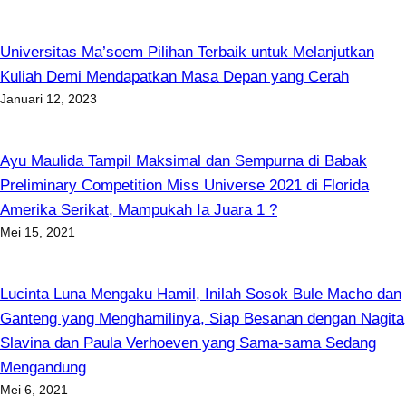
Universitas Ma’soem Pilihan Terbaik untuk Melanjutkan
Kuliah Demi Mendapatkan Masa Depan yang Cerah
Januari 12, 2023
Ayu Maulida Tampil Maksimal dan Sempurna di Babak
Preliminary Competition Miss Universe 2021 di Florida
Amerika Serikat, Mampukah Ia Juara 1 ?
Mei 15, 2021
Lucinta Luna Mengaku Hamil, Inilah Sosok Bule Macho dan
Ganteng yang Menghamilinya, Siap Besanan dengan Nagita
Slavina dan Paula Verhoeven yang Sama-sama Sedang
Mengandung
Mei 6, 2021