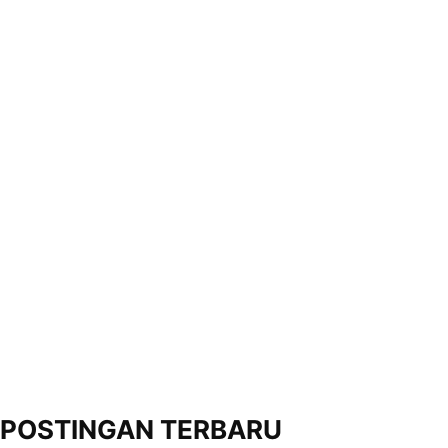
POSTINGAN TERBARU