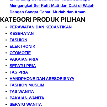
Mengangkat Sel Kulit Mati dan Daki di Wajah
Dengan Sangat Cepat, Mudah dan Aman
KATEGORI PRODUK PILIHAN
PERAWATAN DAN KECANTIKAN
KESEHATAN
FASHION
ELEKTRONIK
OTOMOTIF
PAKAIAN PRIA
SEPATU PRIA
TAS PRIA
HANDPHONE DAN ASESORISNYA
FASHION MUSLIM
TAS WANITA
PAKAIAN WANITA
SEPATU WANITA