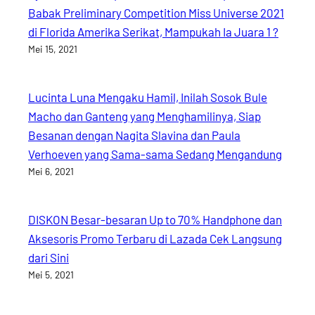
Babak Preliminary Competition Miss Universe 2021
di Florida Amerika Serikat, Mampukah Ia Juara 1 ?
Mei 15, 2021
Lucinta Luna Mengaku Hamil, Inilah Sosok Bule
Macho dan Ganteng yang Menghamilinya, Siap
Besanan dengan Nagita Slavina dan Paula
Verhoeven yang Sama-sama Sedang Mengandung
Mei 6, 2021
DISKON Besar-besaran Up to 70% Handphone dan
Aksesoris Promo Terbaru di Lazada Cek Langsung
dari Sini
Mei 5, 2021