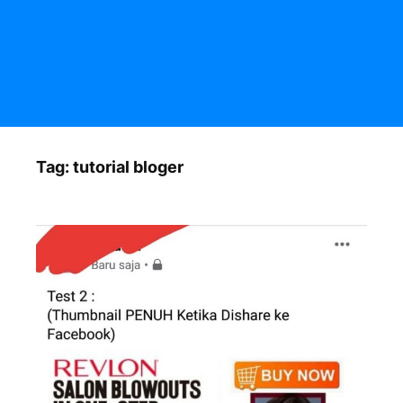
Tag:
tutorial bloger