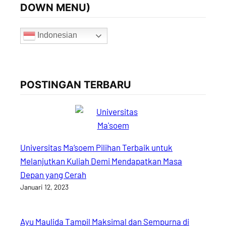
DOWN MENU)
Indonesian
POSTINGAN TERBARU
Universitas Ma’soem Pilihan Terbaik untuk
Melanjutkan Kuliah Demi Mendapatkan Masa
Depan yang Cerah
Januari 12, 2023
Ayu Maulida Tampil Maksimal dan Sempurna di