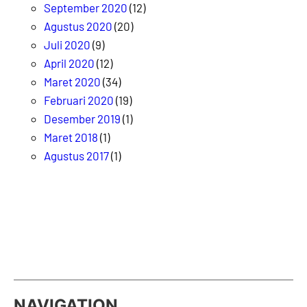
September 2020
(12)
Agustus 2020
(20)
Juli 2020
(9)
April 2020
(12)
Maret 2020
(34)
Februari 2020
(19)
Desember 2019
(1)
Maret 2018
(1)
Agustus 2017
(1)
NAVIGATION