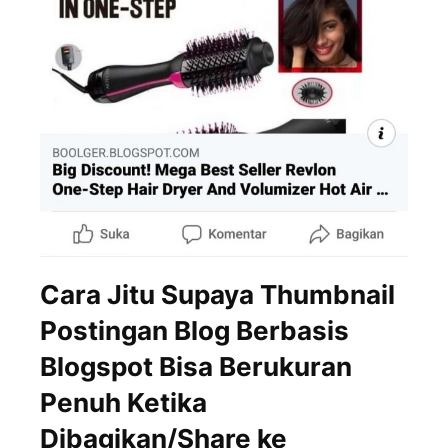
Cara Jitu Supaya Thumbnail
Postingan Blog Berbasis
Blogspot Bisa Berukuran
Penuh Ketika
Dibagikan/Share ke