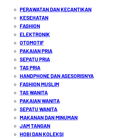
PERAWATAN DAN KECANTIKAN
KESEHATAN
FASHION
ELEKTRONIK
OTOMOTIF
PAKAIAN PRIA
SEPATU PRIA
TAS PRIA
HANDPHONE DAN ASESORISNYA
FASHION MUSLIM
TAS WANITA
PAKAIAN WANITA
SEPATU WANITA
MAKANAN DAN MINUMAN
JAM TANGAN
HOBI DAN KOLEKSI