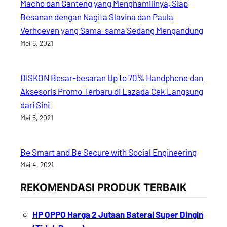
Macho dan Ganteng yang Menghamilinya, Siap
Besanan dengan Nagita Slavina dan Paula
Verhoeven yang Sama-sama Sedang Mengandung
Mei 6, 2021
DISKON Besar-besaran Up to 70% Handphone dan
Aksesoris Promo Terbaru di Lazada Cek Langsung
dari Sini
Mei 5, 2021
Be Smart and Be Secure with Social Engineering
Mei 4, 2021
REKOMENDASI PRODUK TERBAIK
HP OPPO Harga 2 Jutaan Baterai Super Dingin