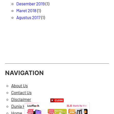
Desember 2019
(1)
Maret 2018
(1)
Agustus 2017
(1)
NAVIGATION
About Us
Contact Us
Disclaimer
Dunia Hiburan
Home