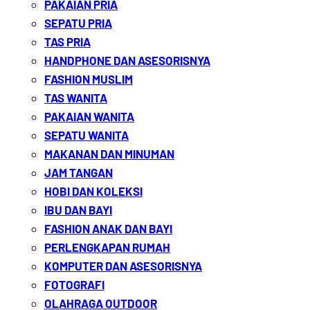
PAKAIAN PRIA
SEPATU PRIA
TAS PRIA
HANDPHONE DAN ASESORISNYA
FASHION MUSLIM
TAS WANITA
PAKAIAN WANITA
SEPATU WANITA
MAKANAN DAN MINUMAN
JAM TANGAN
HOBI DAN KOLEKSI
IBU DAN BAYI
FASHION ANAK DAN BAYI
PERLENGKAPAN RUMAH
KOMPUTER DAN ASESORISNYA
FOTOGRAFI
OLAHRAGA OUTDOOR