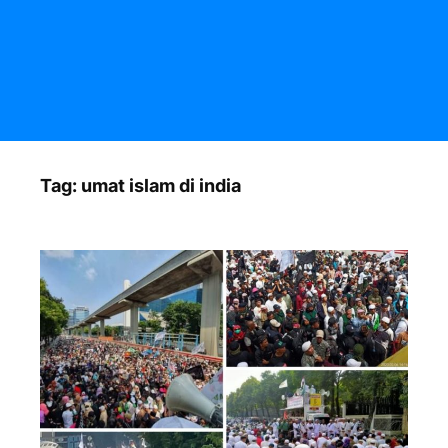
Tag:
umat islam di india