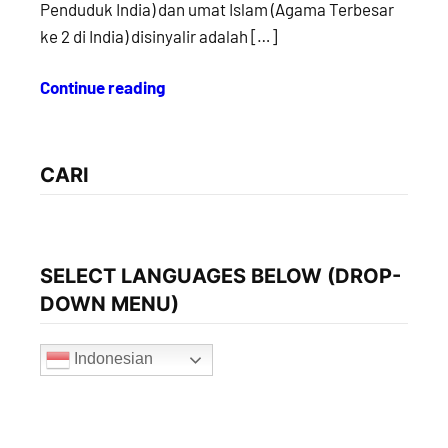
Penduduk India) dan umat Islam (Agama Terbesar
ke 2 di India) disinyalir adalah […]
Continue reading
CARI
SELECT LANGUAGES BELOW (DROP-
DOWN MENU)
Indonesian