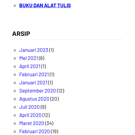
BUKU DAN ALAT TULIS
ARSIP
Januari 2023
(1)
Mei 2021
(8)
April 2021
(1)
Februari 2021
(1)
Januari 2021
(1)
September 2020
(12)
Agustus 2020
(20)
Juli 2020
(9)
April 2020
(12)
Maret 2020
(34)
Februari 2020
(19)