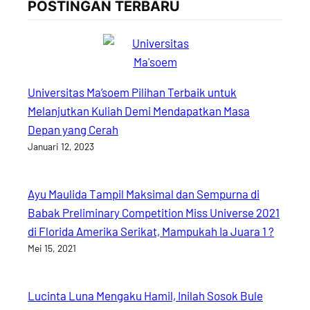
POSTINGAN TERBARU
Universitas Ma’soem Pilihan Terbaik untuk
Melanjutkan Kuliah Demi Mendapatkan Masa
Depan yang Cerah
Januari 12, 2023
Ayu Maulida Tampil Maksimal dan Sempurna di
Babak Preliminary Competition Miss Universe 2021
di Florida Amerika Serikat, Mampukah Ia Juara 1 ?
Mei 15, 2021
Lucinta Luna Mengaku Hamil, Inilah Sosok Bule