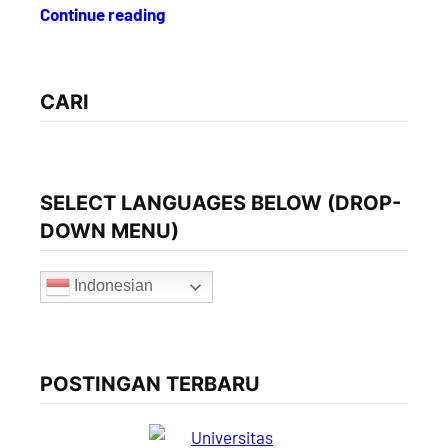
Continue reading
CARI
SELECT LANGUAGES BELOW (DROP-
DOWN MENU)
Indonesian
POSTINGAN TERBARU