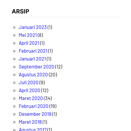
ARSIP
Januari 2023
(1)
Mei 2021
(8)
April 2021
(1)
Februari 2021
(1)
Januari 2021
(1)
September 2020
(12)
Agustus 2020
(20)
Juli 2020
(9)
April 2020
(12)
Maret 2020
(34)
Februari 2020
(19)
Desember 2019
(1)
Maret 2018
(1)
Agustus 2017
(1)