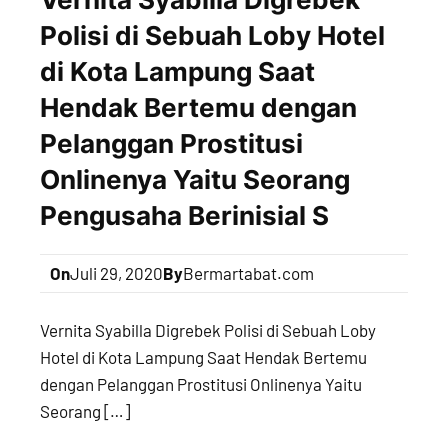
Polisi di Sebuah Loby Hotel
di Kota Lampung Saat
Hendak Bertemu dengan
Pelanggan Prostitusi
Onlinenya Yaitu Seorang
Pengusaha Berinisial S
On
Juli 29, 2020
By
Bermartabat.com
Vernita Syabilla Digrebek Polisi di Sebuah Loby
Hotel di Kota Lampung Saat Hendak Bertemu
dengan Pelanggan Prostitusi Onlinenya Yaitu
Seorang […]