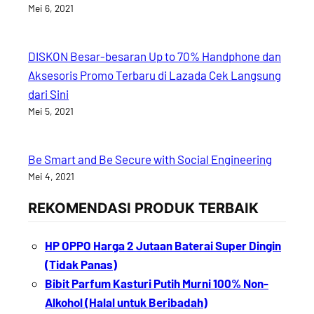
Mei 6, 2021
DISKON Besar-besaran Up to 70% Handphone dan
Aksesoris Promo Terbaru di Lazada Cek Langsung
dari Sini
Mei 5, 2021
Be Smart and Be Secure with Social Engineering
Mei 4, 2021
REKOMENDASI PRODUK TERBAIK
HP OPPO Harga 2 Jutaan Baterai Super Dingin
(Tidak Panas)
Bibit Parfum Kasturi Putih Murni 100% Non-
Alkohol (Halal untuk Beribadah)