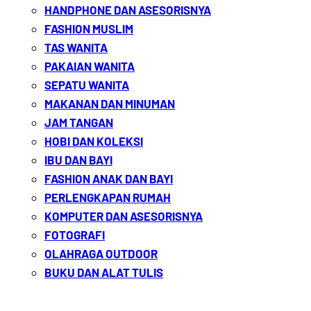
HANDPHONE DAN ASESORISNYA
FASHION MUSLIM
TAS WANITA
PAKAIAN WANITA
SEPATU WANITA
MAKANAN DAN MINUMAN
JAM TANGAN
HOBI DAN KOLEKSI
IBU DAN BAYI
FASHION ANAK DAN BAYI
PERLENGKAPAN RUMAH
KOMPUTER DAN ASESORISNYA
FOTOGRAFI
OLAHRAGA OUTDOOR
BUKU DAN ALAT TULIS