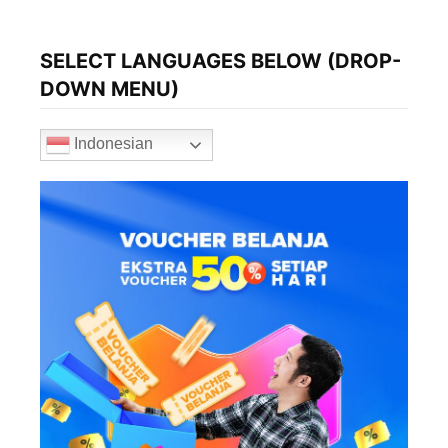
SELECT LANGUAGES BELOW (DROP-
DOWN MENU)
Indonesian