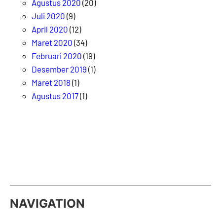
Agustus 2020
(20)
Juli 2020
(9)
April 2020
(12)
Maret 2020
(34)
Februari 2020
(19)
Desember 2019
(1)
Maret 2018
(1)
Agustus 2017
(1)
NAVIGATION