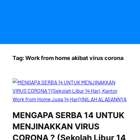
Tag:
Work from home akibat virus corona
MENGAPA SERBA 14 UNTUK
MENJINAKKAN VIRUS
CORONA ? (Sekolah Libur 14