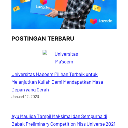
POSTINGAN TERBARU
Universitas Ma’soem Pilihan Terbaik untuk
Melanjutkan Kuliah Demi Mendapatkan Masa
Depan yang Cerah
Januari 12, 2023
Ayu Maulida Tampil Maksimal dan Sempurna di
Babak Preliminary Competition Miss Universe 2021