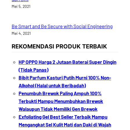
Mei 5, 2021
Be Smart and Be Secure with Social Engineering
Mei 4, 2021
REKOMENDASI PRODUK TERBAIK
HP OPPO Harga 2 Jutaan Baterai Super Dingin
(Tidak Panas)
Bibit Parfum Kasturi Putih Murni 100% Non-
Alkohol (Halal untuk Beribadah)
Penumbuh Brewok Paling Ampuh 100%
Terbukti Mampu Menumbuhkan Brewok
Walaupun Tidak Memiliki Gen Brewok
Exfoliating Gel Best Seller Terbaik Mampu
Mengangkat Sel Kulit Mati dan Daki di Wajah