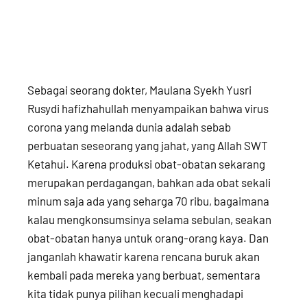
Sebagai seorang dokter, Maulana Syekh Yusri
Rusydi hafizhahullah menyampaikan bahwa virus
corona yang melanda dunia adalah sebab
perbuatan seseorang yang jahat, yang Allah SWT
Ketahui. Karena produksi obat-obatan sekarang
merupakan perdagangan, bahkan ada obat sekali
minum saja ada yang seharga 70 ribu, bagaimana
kalau mengkonsumsinya selama sebulan, seakan
obat-obatan hanya untuk orang-orang kaya. Dan
janganlah khawatir karena rencana buruk akan
kembali pada mereka yang berbuat, sementara
kita tidak punya pilihan kecuali menghadapi