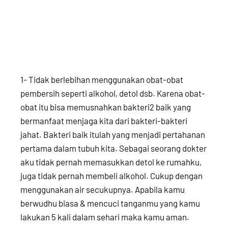
1- Tidak berlebihan menggunakan obat-obat
pembersih seperti alkohol, detol dsb. Karena obat-
obat itu bisa memusnahkan bakteri2 baik yang
bermanfaat menjaga kita dari bakteri-bakteri
jahat. Bakteri baik itulah yang menjadi pertahanan
pertama dalam tubuh kita. Sebagai seorang dokter
aku tidak pernah memasukkan detol ke rumahku,
juga tidak pernah membeli alkohol. Cukup dengan
menggunakan air secukupnya. Apabila kamu
berwudhu biasa & mencuci tanganmu yang kamu
lakukan 5 kali dalam sehari maka kamu aman.