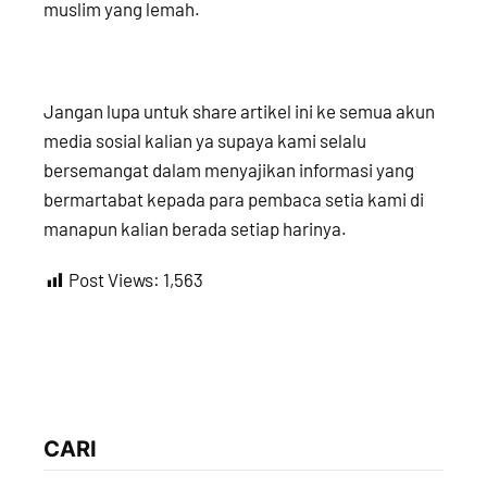
muslim yang lemah.
Jangan lupa untuk share artikel ini ke semua akun
media sosial kalian ya supaya kami selalu
bersemangat dalam menyajikan informasi yang
bermartabat kepada para pembaca setia kami di
manapun kalian berada setiap harinya.
Post Views:
1,563
CARI