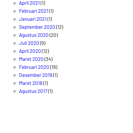
April 2021
(1)
Februari 2021
(1)
Januari 2021
(1)
September 2020
(12)
Agustus 2020
(20)
Juli 2020
(9)
April 2020
(12)
Maret 2020
(34)
Februari 2020
(19)
Desember 2019
(1)
Maret 2018
(1)
Agustus 2017
(1)