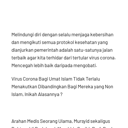
Melindungi diri dengan selalu menjaga kebersihan
dan mengikuti semua protokol kesehatan yang
dianjurkan pemerintah adalah satu-satunya jalan
terbaik agar kita terhidar dari tertular virus corona.
Mencegah lebih baik daripada mengobati.
Virus Corona Bagi Umat Islam Tidak Terlalu
Menakutkan Dibandingkan Bagi Mereka yang Non
Islam, Inikah Alasannya ?
Arahan Medis Seorang Ulama, Mursyid sekaligus