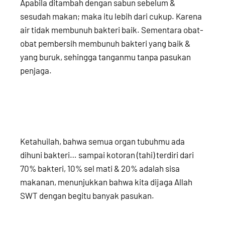
Apabila ditambah dengan sabun sebelum &
sesudah makan; maka itu lebih dari cukup. Karena
air tidak membunuh bakteri baik. Sementara obat-
obat pembersih membunuh bakteri yang baik &
yang buruk, sehingga tanganmu tanpa pasukan
penjaga.
Ketahuilah, bahwa semua organ tubuhmu ada
dihuni bakteri… sampai kotoran (tahi) terdiri dari
70% bakteri, 10% sel mati & 20% adalah sisa
makanan, menunjukkan bahwa kita dijaga Allah
SWT dengan begitu banyak pasukan.