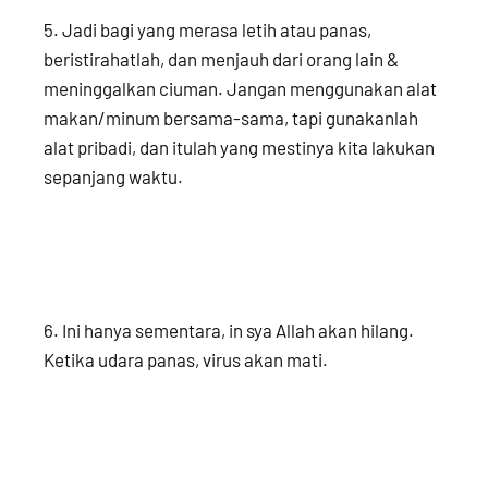
5. Jadi bagi yang merasa letih atau panas,
beristirahatlah, dan menjauh dari orang lain &
meninggalkan ciuman. Jangan menggunakan alat
makan/minum bersama-sama, tapi gunakanlah
alat pribadi, dan itulah yang mestinya kita lakukan
sepanjang waktu.
6. Ini hanya sementara, in sya Allah akan hilang.
Ketika udara panas, virus akan mati.