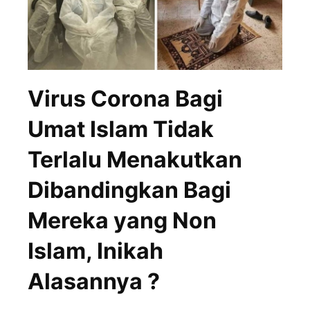
Virus Corona Bagi
Umat Islam Tidak
Terlalu Menakutkan
Dibandingkan Bagi
Mereka yang Non
Islam, Inikah
Alasannya ?