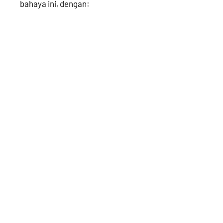
bahaya ini, dengan: