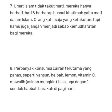
7. Umat Islam tidak takut mati, mereka hanya
berhati-hati & berharap husnul khatimah yaitu mati
dalam Islam. Orang kafir saja yang ketakutan, tapi
kamu juga jangan menjadi sebab kemudharatan
bagi mereka.
8. Perbanyak konsumsi cairan terutama yang
panas, seperti yansun, helbah, lemon, vitamin C,
mawalih (asinan mungkin), bisa juga degan 1
sendok habbah barakah di pagi hari.