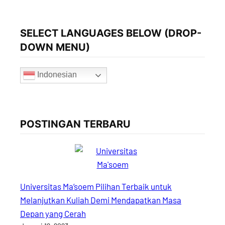
SELECT LANGUAGES BELOW (DROP-
DOWN MENU)
Indonesian
POSTINGAN TERBARU
Universitas Ma’soem Pilihan Terbaik untuk
Melanjutkan Kuliah Demi Mendapatkan Masa
Depan yang Cerah