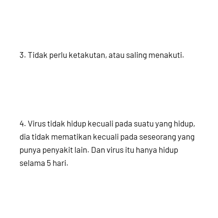
3. Tidak perlu ketakutan, atau saling menakuti.
4. Virus tidak hidup kecuali pada suatu yang hidup,
dia tidak mematikan kecuali pada seseorang yang
punya penyakit lain. Dan virus itu hanya hidup
selama 5 hari.