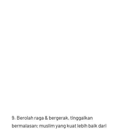
9. Berolah raga & bergerak, tinggalkan
bermalasan; muslim yang kuat lebih baik dari