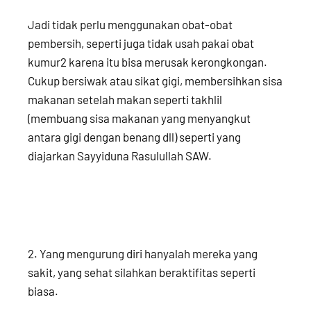
Jadi tidak perlu menggunakan obat-obat
pembersih, seperti juga tidak usah pakai obat
kumur2 karena itu bisa merusak kerongkongan.
Cukup bersiwak atau sikat gigi, membersihkan sisa
makanan setelah makan seperti takhlil
(membuang sisa makanan yang menyangkut
antara gigi dengan benang dll) seperti yang
diajarkan Sayyiduna Rasulullah SAW.
2. Yang mengurung diri hanyalah mereka yang
sakit, yang sehat silahkan beraktifitas seperti
biasa.