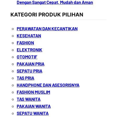
Dengan Sangat Cepat, Mudah dan Aman
KATEGORI PRODUK PILIHAN
PERAWATAN DAN KECANTIKAN
KESEHATAN
FASHION
ELEKTRONIK
OTOMOTIF
PAKAIAN PRIA
SEPATU PRIA
TAS PRIA
HANDPHONE DAN ASESORISNYA
FASHION MUSLIM
TAS WANITA
PAKAIAN WANITA
SEPATU WANITA