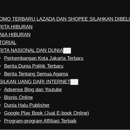
OMO TERBARU LAZADA DAN SHOPEE SILAHKAN DIBELI
RITA HIBURAN
NIA HIBURAN
TORIAL
RITA NASIONAL DAN DUNIA
Perkembangan Kota Jakarta Terbaru
Berita Dunia Politik Terbaru
Berita Tentang Semua Agama
SILKAN UANG DARI INTERNET
Adsense Blog dan Youtube
Bisnis Online
Dunia Halu Publisher
Google Play Book (Jual E-book Online)
Program-program Affiliasi Terbaik