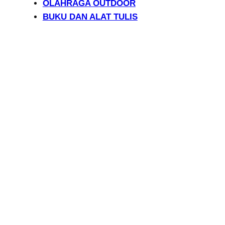
OLAHRAGA OUTDOOR
BUKU DAN ALAT TULIS