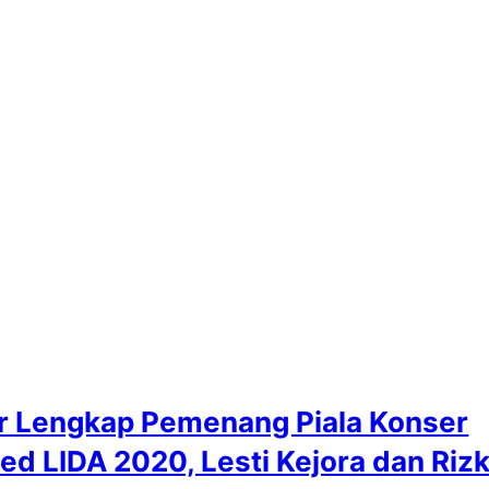
r Lengkap Pemenang Piala Konser
d LIDA 2020, Lesti Kejora dan Riz